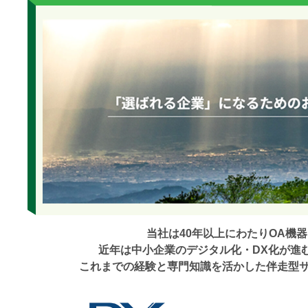
当社は40年以上にわたりOA機
近年は中小企業のデジタル化・DX化が進
これまでの経験と専門知識を活かした伴走型サ