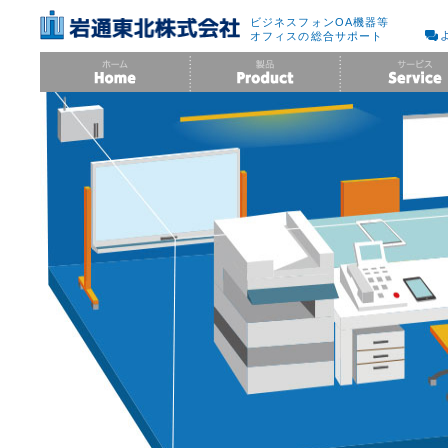
ビジネスフォンOA機器等
オフィスの総合サポート